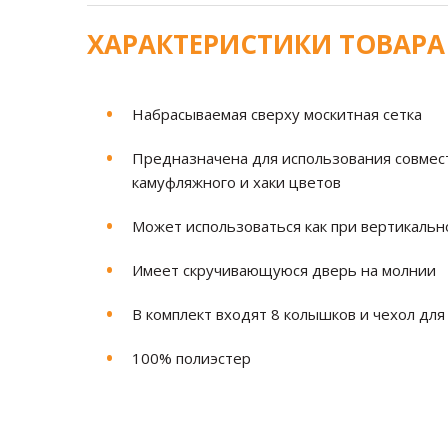
ХАРАКТЕРИСТИКИ ТОВАРА
Набрасываемая сверху москитная сетка
Предназначена для использования совмес
камуфляжного и хаки цветов
Может использоваться как при вертикальн
Имеет скручивающуюся дверь на молнии
В комплект входят 8 колышков и чехол для
100% полиэстер