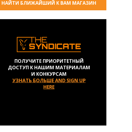
НАЙТИ БЛИЖАЙШИЙ К ВАМ МАГАЗИН
ПОЛУЧИТЕ ПРИОРИТЕТНЫЙ
ДОСТУП К НАШИМ МАТЕРИАЛАМ
И КОНКУРСАМ
УЗНАТЬ БОЛЬШЕ AND SIGN UP
HERE