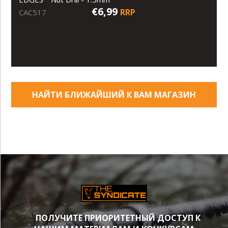
€6,99
RRP
CAC517
НАЙТИ БЛИЖАЙШИЙ К ВАМ МАГАЗИН
ПОЛУЧИТЕ ПРИОРИТЕТНЫЙ ДОСТУП К