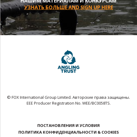
НАШИМ МАТЕРИАЛАМ И КОНКУРСАМ
УЗНАТЬ БОЛЬШЕ AND SIGN UP HERE
© FOX International Group Limited. Авторские права защищены.
EEE Producer Registration No. WEE/BC0058TS.
ПОСТАНОВЛЕНИЯ И УСЛОВИЯ
ПОЛИТИКА КОНФИДЕНЦИАЛЬНОСТИ & COOKIES