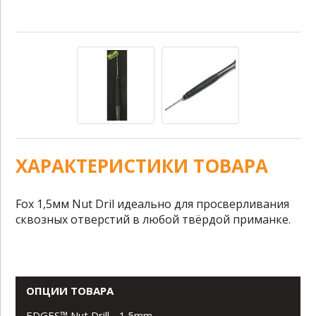
ХАРАКТЕРИСТИКИ ТОВАРА
Fox 1,5мм Nut Dril идеально для просверливания
сквозных отверстий в любой твёрдой приманке.
ОПЦИИ ТОВАРА
EDGES™ Nut Drill - 1.5mm