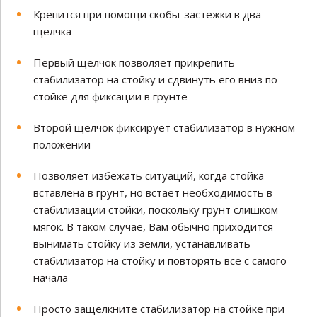
Крепится при помощи скобы-застежки в два
щелчка
Первый щелчок позволяет прикрепить
стабилизатор на стойку и сдвинуть его вниз по
стойке для фиксации в грунте
Второй щелчок фиксирует стабилизатор в нужном
положении
Позволяет избежать ситуаций, когда стойка
вставлена в грунт, но встает необходимость в
стабилизации стойки, поскольку грунт слишком
мягок. В таком случае, Вам обычно приходится
вынимать стойку из земли, устанавливать
стабилизатор на стойку и повторять все с самого
начала
Просто защелкните стабилизатор на стойке при