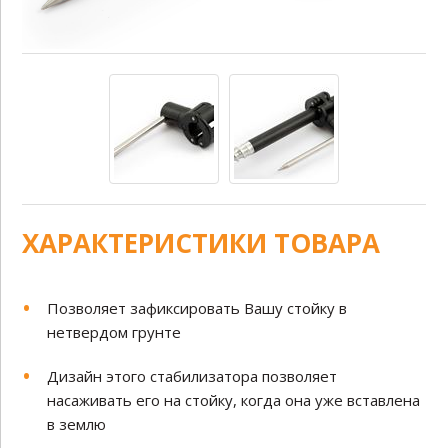
ХАРАКТЕРИСТИКИ ТОВАРА
Позволяет зафиксировать Вашу стойку в
нетвердом грунте
Дизайн этого стабилизатора позволяет
насаживать его на стойку, когда она уже вставлена
в землю