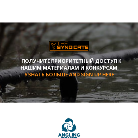
ПОЛУЧИТЕ ПРИОРИТЕТНЫЙ ДОСТУП К
НАШИМ МАТЕРИАЛАМ И КОНКУРСАМ
УЗНАТЬ БОЛЬШЕ AND SIGN UP HERE